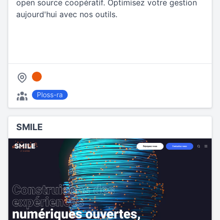
open source coopératif. Optimisez votre gestion
aujourd'hui avec nos outils.
Ploss-ra
SMILE