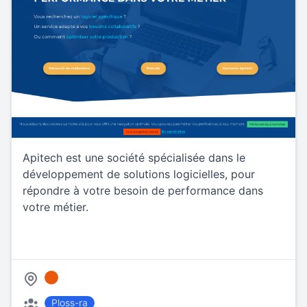
Apitech est une société spécialisée dans le
développement de solutions logicielles, pour
répondre à votre besoin de performance dans
votre métier.
Ploss-ra