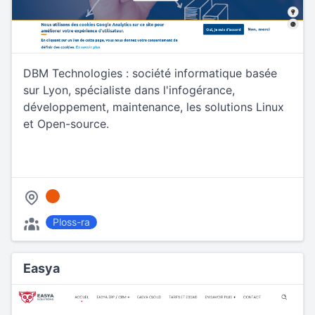
DBM Technologies : société informatique basée
sur Lyon, spécialiste dans l'infogérance,
développement, maintenance, les solutions Linux
et Open-source.
Ploss-ra
Easya