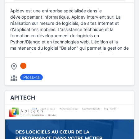
Apidev est une entreprise spécialisée dans le
développement informatique. Apidev intervient sur: La
réalisation sur mesure de logiciels, de sites Internet et
d'applications mobiles. L'assistance technique et la
formation en développement de logiciels en
Python/Django et en technologies web. L'édition et la
maintenance du logiciel "Balafon" qui permet la gestion de
contacts (CRM) et l'édition d'un site Internet (CMS)
Ploss-ra
APITECH