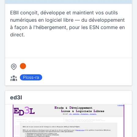
EBII conçoit, développe et maintient vos outils
numériques en logiciel libre — du développement
à façon à l'hébergement, pour les ESN comme en
direct.
Ploss-ra
ed3l