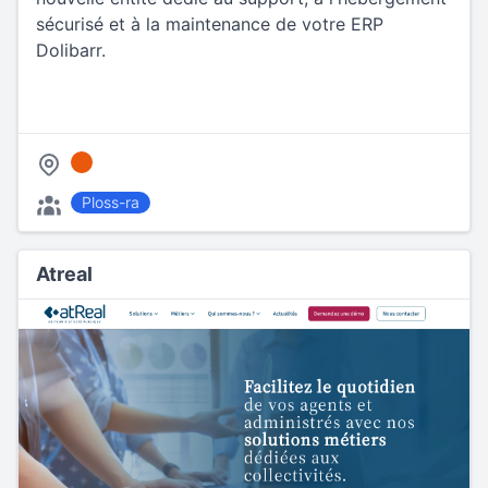
sécurisé et à la maintenance de votre ERP
Dolibarr.
Ploss-ra
Atreal