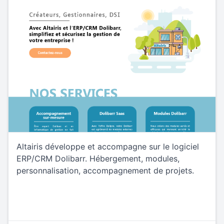
Altairis développe et accompagne sur le logiciel
ERP/CRM Dolibarr. Hébergement, modules,
personnalisation, accompagnement de projets.