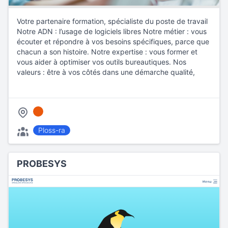
Votre partenaire formation, spécialiste du poste de travail
Notre ADN : l’usage de logiciels libres Notre métier : vous
écouter et répondre à vos besoins spécifiques, parce que
chacun a son histoire. Notre expertise : vous former et
vous aider à optimiser vos outils bureautiques. Nos
valeurs : être à vos côtés dans une démarche qualité,
Ploss-ra
PROBESYS