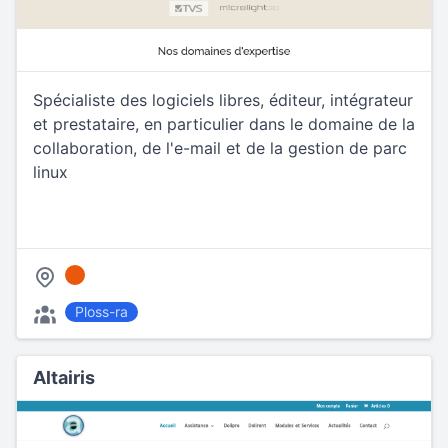
Spécialiste des logiciels libres, éditeur, intégrateur
et prestataire, en particulier dans le domaine de la
collaboration, de l'e-mail et de la gestion de parc
linux
Ploss-ra
Altairis