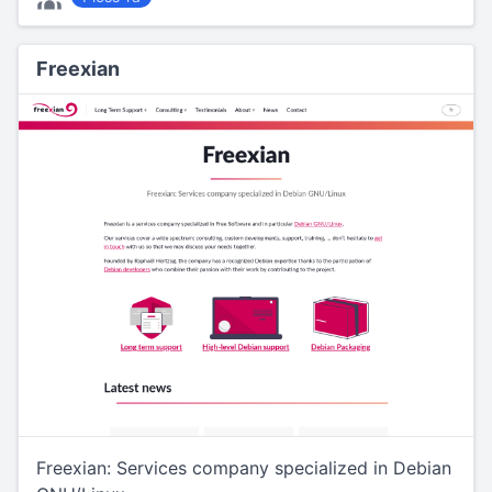
Freexian
Freexian: Services company specialized in Debian