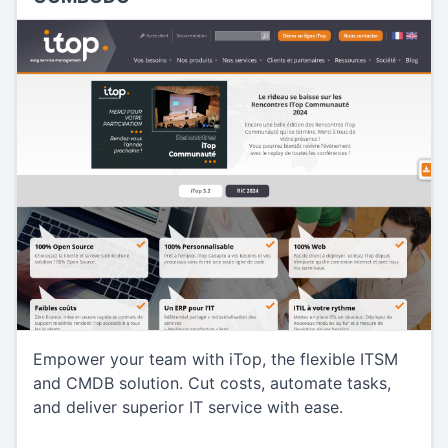
Empower your team with iTop, the flexible ITSM
and CMDB solution. Cut costs, automate tasks,
and deliver superior IT service with ease.