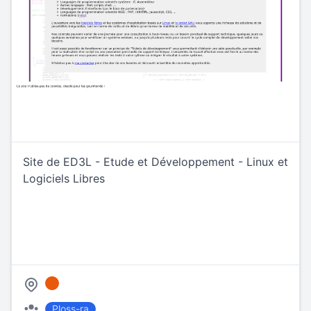
Site de ED3L - Etude et Développement - Linux et
Logiciels Libres
Ploss-ra