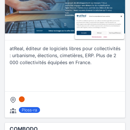
atReal, éditeur de logiciels libres pour collectivités
: urbanisme, élections, cimetières, ERP. Plus de 2
000 collectivités équipées en France.
Ploss-ra
COMBODO