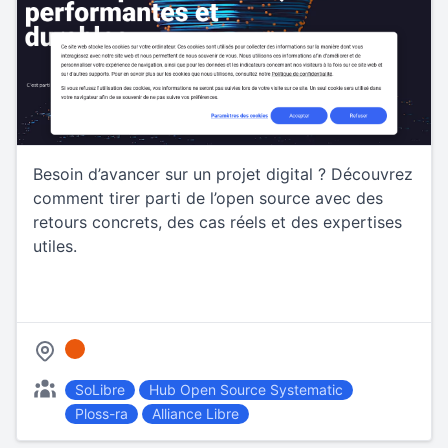
Besoin d’avancer sur un projet digital ? Découvrez
comment tirer parti de l’open source avec des
retours concrets, des cas réels et des expertises
utiles.
SoLibre
Hub Open Source Systematic
Ploss-ra
Alliance Libre