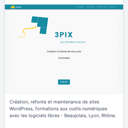
Création, refonte et maintenance de sites
WordPress, formations aux outils numériques
avec les logiciels libres - Beaujolais, Lyon, Rhône.