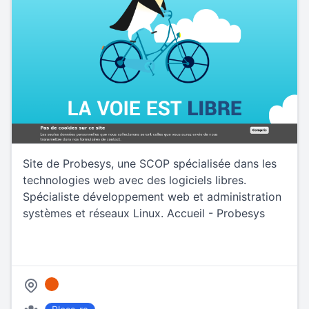
Site de Probesys, une SCOP spécialisée dans les
technologies web avec des logiciels libres.
Spécialiste développement web et administration
systèmes et réseaux Linux. Accueil - Probesys