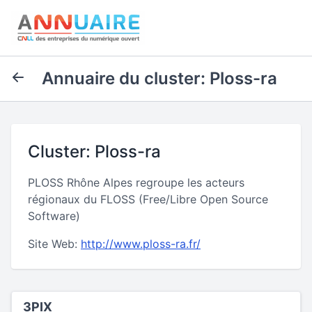
Annuaire du cluster: Ploss-ra
Cluster: Ploss-ra
PLOSS Rhône Alpes regroupe les acteurs
régionaux du FLOSS (Free/Libre Open Source
Software)
Site Web:
http://www.ploss-ra.fr/
3PIX