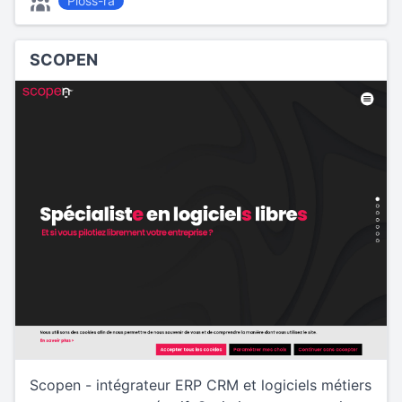
Ploss-ra
SCOPEN
Scopen - intégrateur ERP CRM et logiciels métiers