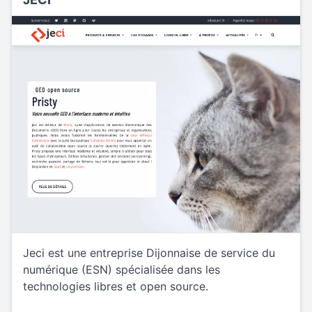
Jeci est une entreprise Dijonnaise de service du
numérique (ESN) spécialisée dans les
technologies libres et open source.