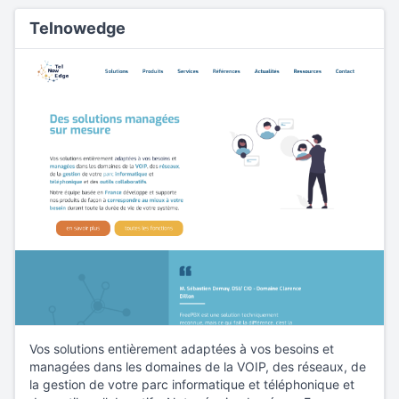
Telnowedge
Vos solutions entièrement adaptées à vos besoins et
managées dans les domaines de la VOIP, des réseaux, de
la gestion de votre parc informatique et téléphonique et