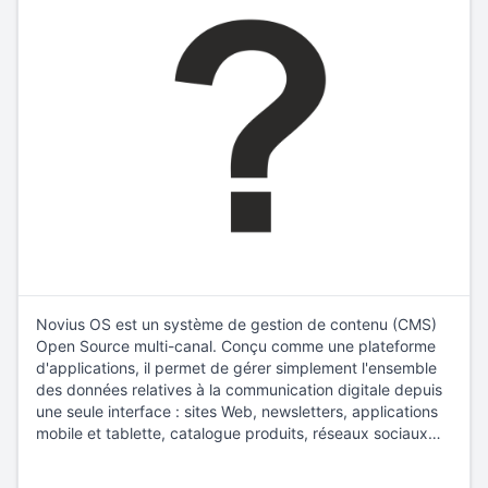
Novius OS est un système de gestion de contenu (CMS)
Open Source multi-canal. Conçu comme une plateforme
d'applications, il permet de gérer simplement l'ensemble
des données relatives à la communication digitale depuis
une seule interface : sites Web, newsletters, applications
mobile et tablette, catalogue produits, réseaux sociaux…