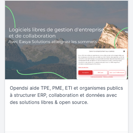
Opendsi aide TPE, PME, ETI et organismes publics
à structurer ERP, collaboration et données avec
des solutions libres & open source.