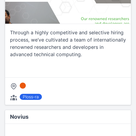
Through a highly competitive and selective hiring
process, we’ve cultivated a team of internationally
renowned researchers and developers in
advanced technical computing.
Ploss-ra
Novius