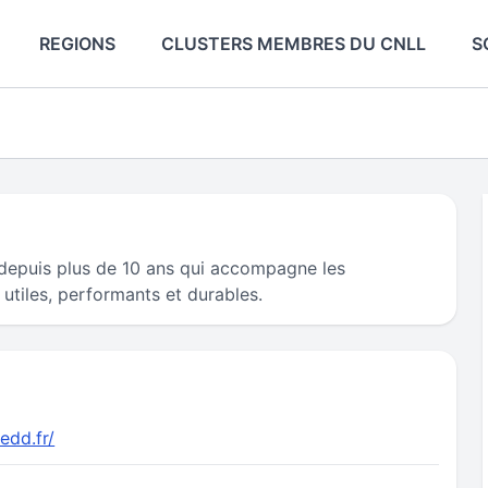
REGIONS
CLUSTERS MEMBRES DU CNLL
S
epuis plus de 10 ans qui accompagne les
 utiles, performants et durables.
edd.fr/