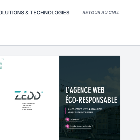
OLUTIONS & TECHNOLOGIES
RETOUR AU CNLL