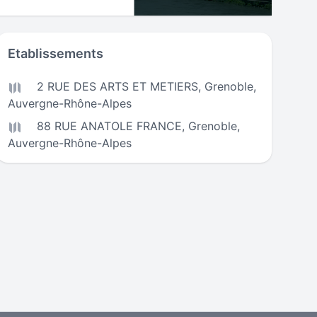
Etablissements
2 RUE DES ARTS ET METIERS,
Grenoble
,
Auvergne-Rhône-Alpes
88 RUE ANATOLE FRANCE,
Grenoble
,
Auvergne-Rhône-Alpes