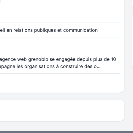
s
eil en relations publiques et communication
 agence web grenobloise engagée depuis plus de 10
pagne les organisations à construire des o...