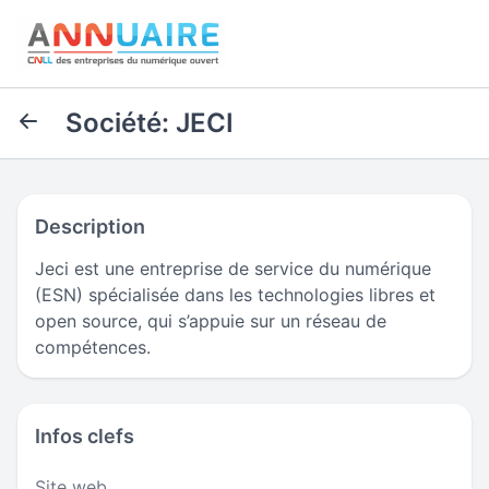
Société: JECI
Description
Jeci est une entreprise de service du numérique
(ESN) spécialisée dans les technologies libres et
open source, qui s’appuie sur un réseau de
compétences.
Infos clefs
Site web