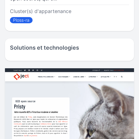
Cluster(s) d'appartenance
Ploss-ra
Solutions et technologies