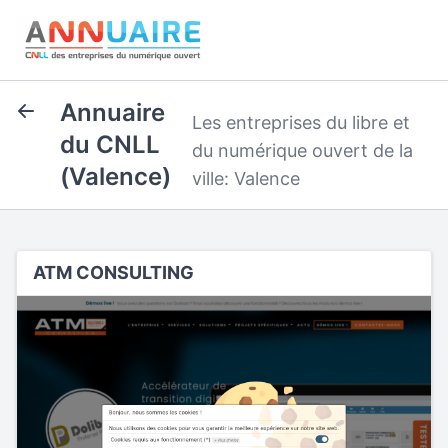
Annuaire
Les entreprises du libre et
du CNLL
du numérique ouvert de la
(Valence)
ville: Valence
ATM CONSULTING