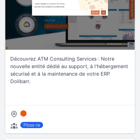
Découvrez ATM Consulting Services : Notre
nouvelle entité dédié au support, à l'hébergement
sécurisé et à la maintenance de votre ERP
Dolibarr.
Ploss-ra