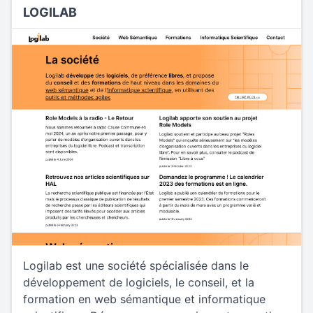
LOGILAB
Logilab est une société spécialisée dans le
développement de logiciels, le conseil, et la
formation en web sémantique et informatique