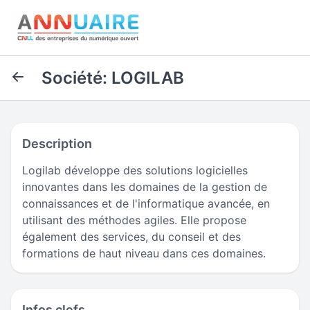
Société: LOGILAB
Description
Logilab développe des solutions logicielles
innovantes dans les domaines de la gestion de
connaissances et de l'informatique avancée, en
utilisant des méthodes agiles. Elle propose
également des services, du conseil et des
formations de haut niveau dans ces domaines.
Infos clefs