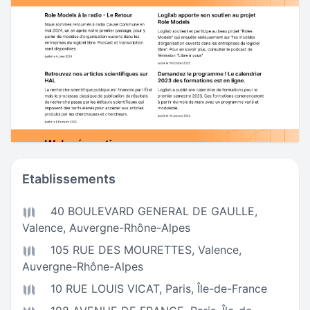
Etablissements
40 BOULEVARD GENERAL DE GAULLE,
Valence
,
Auvergne-Rhône-Alpes
105 RUE DES MOURETTES,
Valence
,
Auvergne-Rhône-Alpes
10 RUE LOUIS VICAT,
Paris
,
Île-de-France