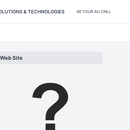
OLUTIONS & TECHNOLOGIES
RETOUR AU CNLL
Web Site