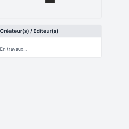
Créateur(s) / Editeur(s)
En travaux...