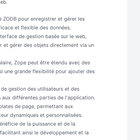
web.
se ZODB pour enregistrer et gérer les
icace et flexible des données.
nterface de gestion basée sur le web,
er et gérer des objets directement via un
ulaire, Zope peut être étendu avec des
si une grande flexibilité pour ajouter des
de gestion des utilisateurs et des
aux différentes parties de l'application.
plates de page, permettant aux
ateur dynamiques et personnalisées.
énéficie de la puissance et de la
facilitant ainsi le développement et la