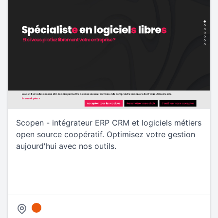
Scopen - intégrateur ERP CRM et logiciels métiers
open source coopératif. Optimisez votre gestion
aujourd'hui avec nos outils.