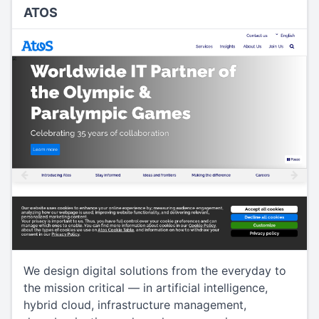
ATOS
We design digital solutions from the everyday to
the mission critical — in artificial intelligence,
hybrid cloud, infrastructure management,