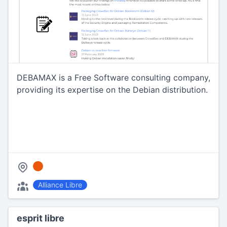
DEBAMAX is a Free Software consulting company,
providing its expertise on the Debian distribution.
Alliance Libre
esprit libre