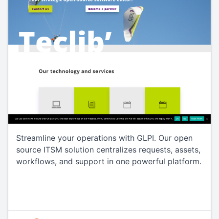
Streamline your operations with GLPI. Our open
source ITSM solution centralizes requests, assets,
workflows, and support in one powerful platform.