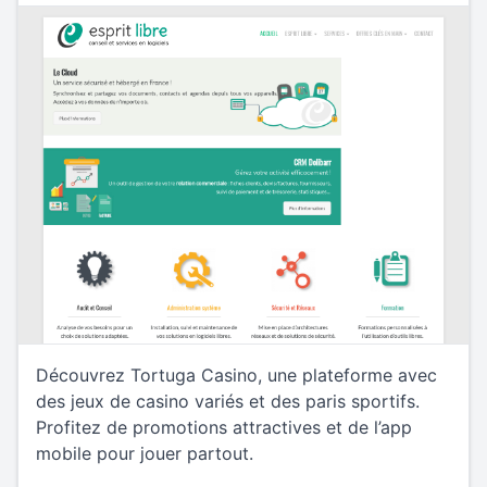
Découvrez Tortuga Casino, une plateforme avec
des jeux de casino variés et des paris sportifs.
Profitez de promotions attractives et de l’app
mobile pour jouer partout.