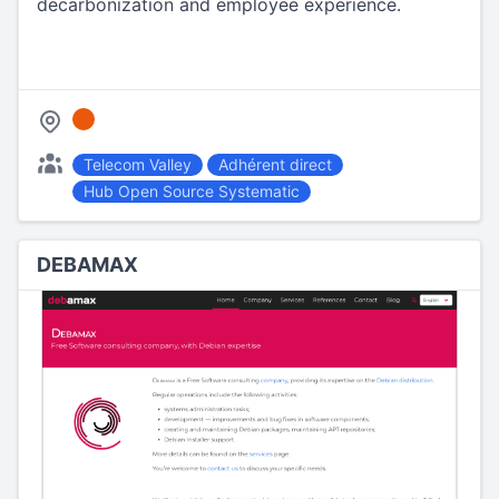
decarbonization and employee experience.
Telecom Valley
Adhérent direct
Hub Open Source Systematic
DEBAMAX