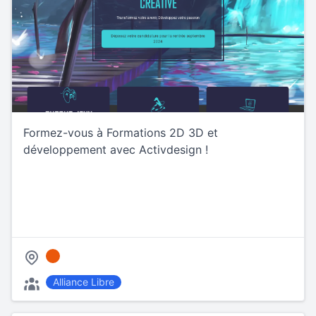
Formez-vous à Formations 2D 3D et
développement avec Activdesign !
Alliance Libre