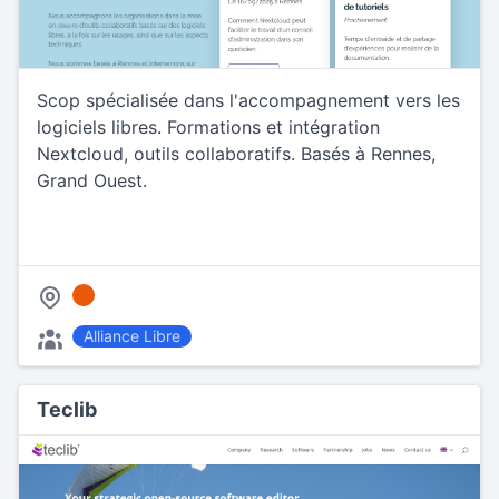
Scop spécialisée dans l'accompagnement vers les
logiciels libres. Formations et intégration
Nextcloud, outils collaboratifs. Basés à Rennes,
Grand Ouest.
Alliance Libre
Teclib