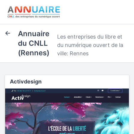
Annuaire
Les entreprises du libre et
du CNLL
du numérique ouvert de la
(Rennes)
ville: Rennes
Activdesign