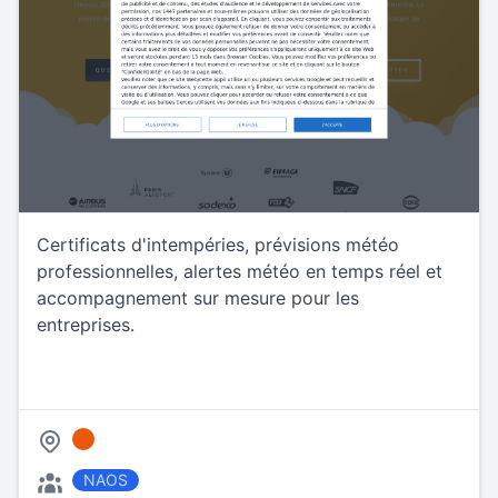
Certificats d'intempéries, prévisions météo
professionnelles, alertes météo en temps réel et
accompagnement sur mesure pour les
entreprises.
NAOS