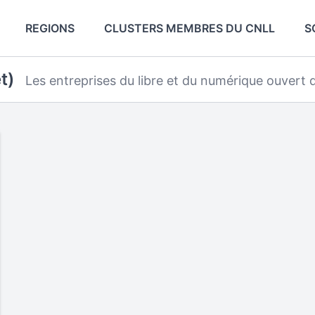
REGIONS
CLUSTERS MEMBRES DU CNLL
S
t)
Les entreprises du libre et du numérique ouvert d