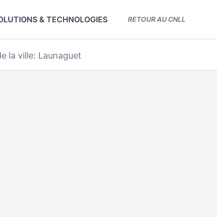
OLUTIONS & TECHNOLOGIES
RETOUR AU CNLL
e la ville: Launaguet