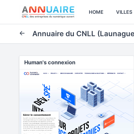
HOME
VILLES
Annuaire du CNLL (Launague
Human's connexion