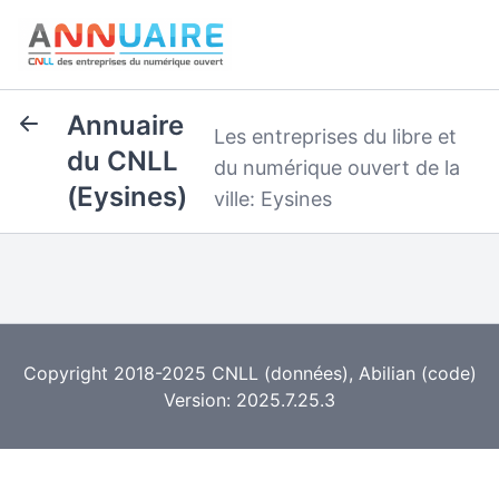
Annuaire
Les entreprises du libre et
du CNLL
du numérique ouvert de la
(Eysines)
ville: Eysines
Copyright 2018-2025
CNLL
(données),
Abilian
(code)
Version: 2025.7.25.3