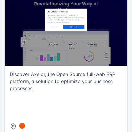
Discover Axelor, the Open Source full-web ERP
platform, a solution to optimize your business
processes.