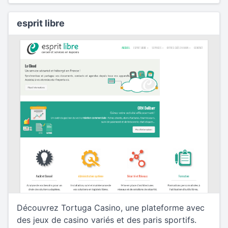
esprit libre
Découvrez Tortuga Casino, une plateforme avec
des jeux de casino variés et des paris sportifs.