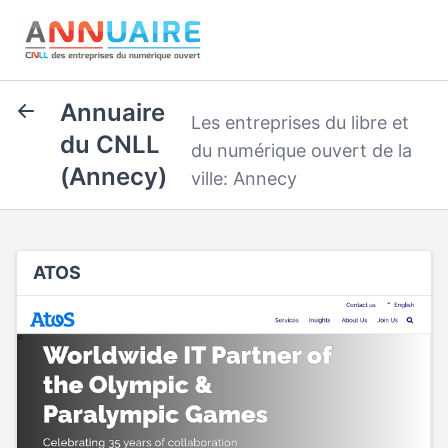
Annuaire
Les entreprises du libre et
du CNLL
du numérique ouvert de la
(Annecy)
ville: Annecy
ATOS