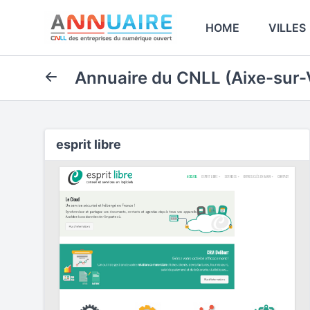
HOME
VILLES
Annuaire du CNLL (Aixe-sur-
esprit libre