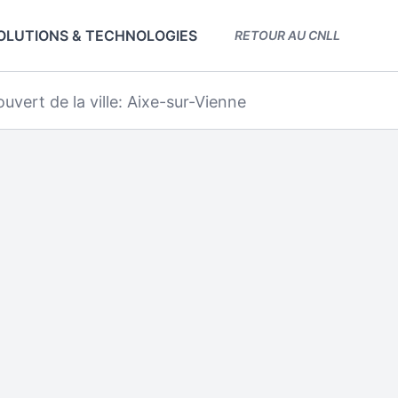
OLUTIONS & TECHNOLOGIES
RETOUR AU CNLL
uvert de la ville: Aixe-sur-Vienne