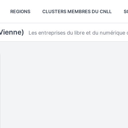
REGIONS
CLUSTERS MEMBRES DU CNLL
S
Vienne)
Les entreprises du libre et du numérique o