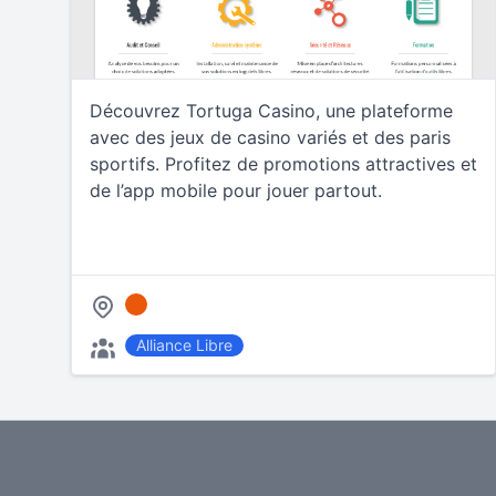
Découvrez Tortuga Casino, une plateforme
avec des jeux de casino variés et des paris
sportifs. Profitez de promotions attractives et
de l’app mobile pour jouer partout.
Alliance Libre