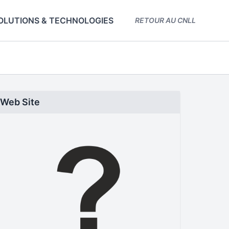
OLUTIONS & TECHNOLOGIES
RETOUR AU CNLL
Web Site