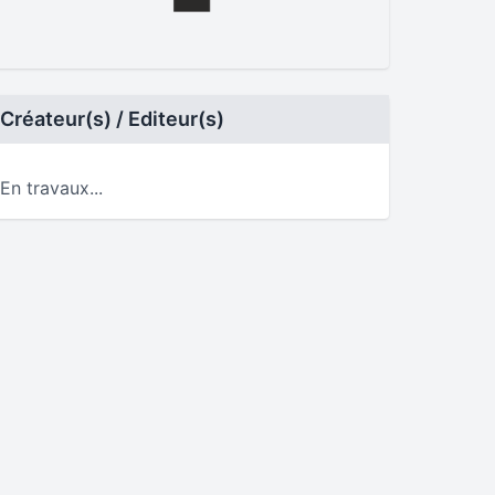
Créateur(s) / Editeur(s)
En travaux...