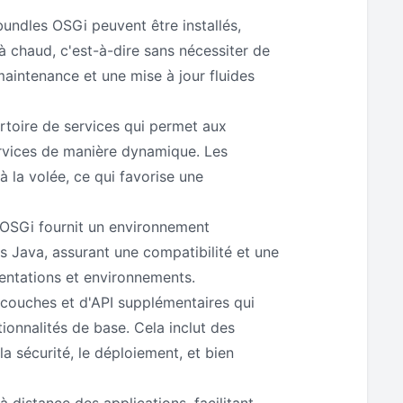
bundles OSGi peuvent être installés,
 à chaud, c'est-à-dire sans nécessiter de
intenance et une mise à jour fluides
ertoire de services qui permet aux
rvices de manière dynamique. Les
à la volée, ce qui favorise une
 OSGi fournit un environnement
s Java, assurant une compatibilité et une
mentations et environnements.
 couches et d'API supplémentaires qui
ionnalités de base. Cela inclut des
la sécurité, le déploiement, et bien