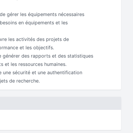
de gérer les équipements nécessaires
s besoins en équipements et les
vre les activités des projets de
ormance et les objectifs.
 générer des rapports et des statistiques
ts et les ressources humaines.
re une sécurité et une authentification
jets de recherche.