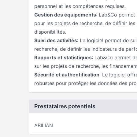
personnel et les compétences requises.
Gestion des équipements
: Lab&Co permet 
pour les projets de recherche, de définir le
disponibilités.
Suivi des activités
: Le logiciel permet de sui
recherche, de définir les indicateurs de perf
Rapports et statistiques
: Lab&Co permet de
sur les projets de recherche, les financemen
Sécurité et authentification
: Le logiciel off
robustes pour protéger les données des pro
Prestataires potentiels
ABILIAN