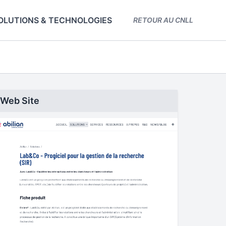
OLUTIONS & TECHNOLOGIES
RETOUR AU CNLL
Web Site