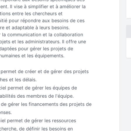
. Il vise à simplifier et à améliorer la
tions entre les chercheurs et
nitié pour répondre aux besoins de ces
bre et adaptable à leurs besoins.
r la communication et la collaboration
jets et les administrateurs. Il offre une
adaptées pour gérer les projets de
 humaines et les équipements.
permet de créer et de gérer des projets
hes et les délais.
iciel permet de gérer les équipes de
sabilités des membres de l'équipe.
de gérer les financements des projets de
enses.
ciel permet de gérer les ressources
herche, de définir les besoins en