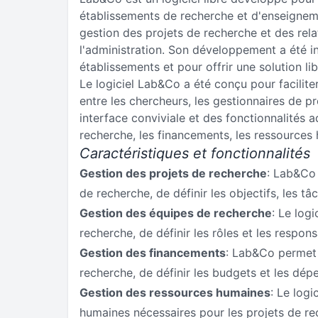
établissements de recherche et d'enseignement
gestion des projets de recherche et des rela
l'administration. Son développement a été i
établissements et pour offrir une solution li
Le logiciel Lab&Co a été conçu pour facilite
entre les chercheurs, les gestionnaires de pro
interface conviviale et des fonctionnalités 
recherche, les financements, les ressources
Caractéristiques et fonctionnalités
Gestion des projets de recherche
: Lab&Co 
de recherche, de définir les objectifs, les tâc
Gestion des équipes de recherche
: Le log
recherche, de définir les rôles et les respon
Gestion des financements
: Lab&Co permet 
recherche, de définir les budgets et les dép
Gestion des ressources humaines
: Le logi
humaines nécessaires pour les projets de rec