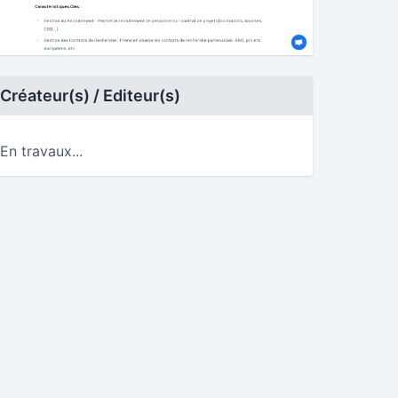
Créateur(s) / Editeur(s)
En travaux...