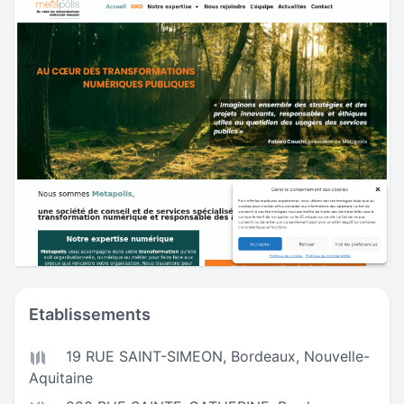
Etablissements
19 RUE SAINT-SIMEON,
Bordeaux
,
Nouvelle-
Aquitaine