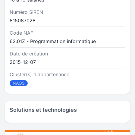
Numéro SIREN
815087028
Code NAF
62.01Z - Programmation informatique
Date de création
2015-12-07
Cluster(s) d'appartenance
NAOS
Solutions et technologies