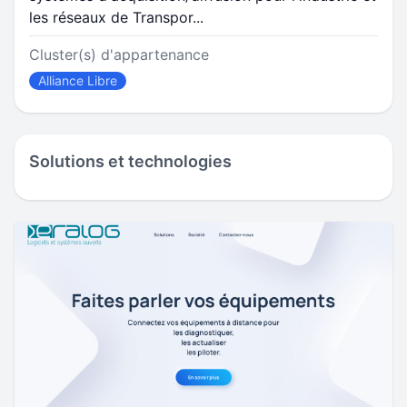
les réseaux de Transpor...
Cluster(s) d'appartenance
Alliance Libre
Solutions et technologies