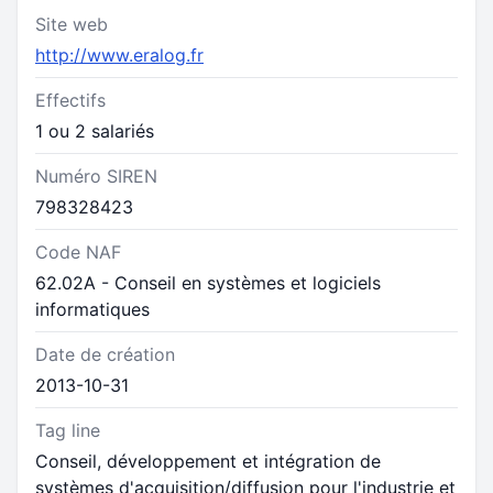
Site web
http://www.eralog.fr
Effectifs
1 ou 2 salariés
Numéro SIREN
798328423
Code NAF
62.02A - Conseil en systèmes et logiciels
informatiques
Date de création
2013-10-31
Tag line
Conseil, développement et intégration de
systèmes d'acquisition/diffusion pour l'industrie et