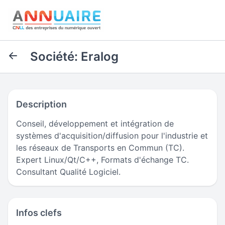
Société: Eralog
Description
Conseil, développement et intégration de
systèmes d'acquisition/diffusion pour l'industrie et
les réseaux de Transports en Commun (TC).
Expert Linux/Qt/C++, Formats d'échange TC.
Consultant Qualité Logiciel.
Infos clefs