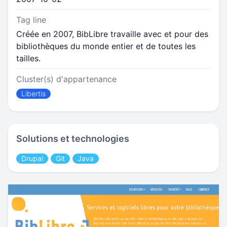
Tag line
Créée en 2007, BibLibre travaille avec et pour des
bibliothèques du monde entier et de toutes les
tailles.
Cluster(s) d'appartenance
Libertis
Solutions et technologies
Drupal
Git
Java