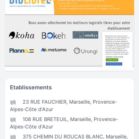
Etablissements
23 RUE FAUCHIER,
Marseille
,
Provence-
Alpes-Côte d'Azur
108 RUE BRETEUIL,
Marseille
,
Provence-
Alpes-Côte d'Azur
375 CHEMIN DU ROUCAS BLANC,
Marseille
,