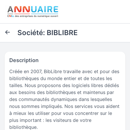
Société: BIBLIBRE
Description
Créée en 2007, BibLibre travaille avec et pour des
bibliothèques du monde entier et de toutes les
tailles. Nous proposons des logiciels libres dédiés
aux besoins des bibliothèques et maintenus par
des communautés dynamiques dans lesquelles
nous sommes impliqués. Nos services vous aident
à mieux les utiliser pour vous concentrer sur le
plus important : les visiteurs de votre
bibliothèque.