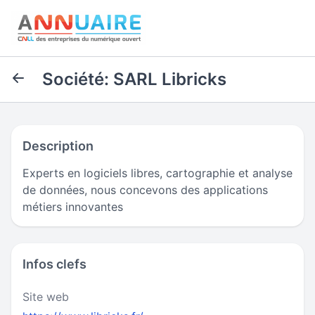
Société: SARL Libricks
Description
Experts en logiciels libres, cartographie et analyse
de données, nous concevons des applications
métiers innovantes
Infos clefs
Site web