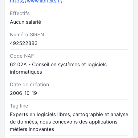
https://www.libricks.fr/
Effectifs
Aucun salarié
Numéro SIREN
492522883
Code NAF
62.02A - Conseil en systèmes et logiciels
informatiques
Date de création
2006-10-19
Tag line
Experts en logiciels libres, cartographie et analyse
de données, nous concevons des applications
métiers innovantes