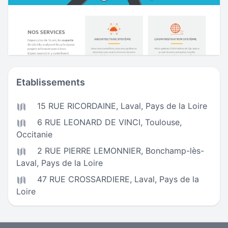
Etablissements
15 RUE RICORDAINE,
Laval
,
Pays de la Loire
6 RUE LEONARD DE VINCI,
Toulouse
,
Occitanie
2 RUE PIERRE LEMONNIER,
Bonchamp-lès-
Laval
,
Pays de la Loire
47 RUE CROSSARDIERE,
Laval
,
Pays de la
Loire