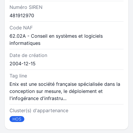
Numéro SIREN
481912970
Code NAF
62.02A - Conseil en systèmes et logiciels
informatiques
Date de création
2004-12-15
Tag line
Enix est une société française spécialisée dans la
conception sur mesure, le déploiement et
l'infogérance d'infrastru...
Cluster(s) d'appartenance
HOS