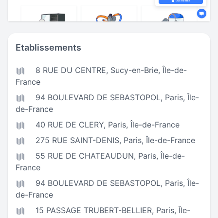
Etablissements
8 RUE DU CENTRE,
Sucy-en-Brie
,
Île-de-
France
94 BOULEVARD DE SEBASTOPOL,
Paris
,
Île-
de-France
40 RUE DE CLERY,
Paris
,
Île-de-France
275 RUE SAINT-DENIS,
Paris
,
Île-de-France
55 RUE DE CHATEAUDUN,
Paris
,
Île-de-
France
94 BOULEVARD DE SEBASTOPOL,
Paris
,
Île-
de-France
15 PASSAGE TRUBERT-BELLIER,
Paris
,
Île-