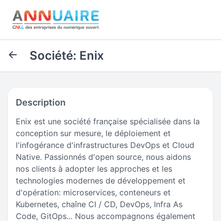
Société: Enix
Description
Enix est une société française spécialisée dans la
conception sur mesure, le déploiement et
l'infogérance d'infrastructures DevOps et Cloud
Native. Passionnés d'open source, nous aidons
nos clients à adopter les approches et les
technologies modernes de développement et
d'opération: microservices, conteneurs et
Kubernetes, chaîne CI / CD, DevOps, Infra As
Code, GitOps... Nous accompagnons également