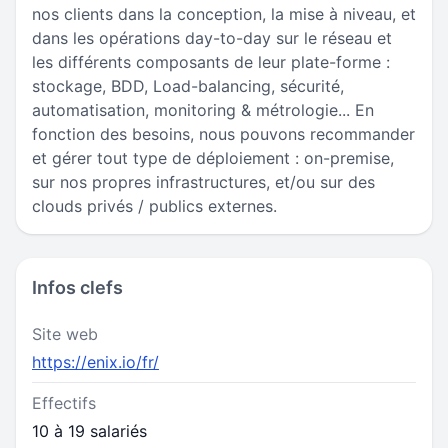
nos clients dans la conception, la mise à niveau, et
dans les opérations day-to-day sur le réseau et
les différents composants de leur plate-forme :
stockage, BDD, Load-balancing, sécurité,
automatisation, monitoring & métrologie... En
fonction des besoins, nous pouvons recommander
et gérer tout type de déploiement : on-premise,
sur nos propres infrastructures, et/ou sur des
clouds privés / publics externes.
Infos clefs
Site web
https://enix.io/fr/
Effectifs
10 à 19 salariés