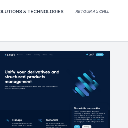
OLUTIONS & TECHNOLOGIES
RETOUR AU CNLL